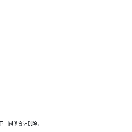
下，關係會被刪除。