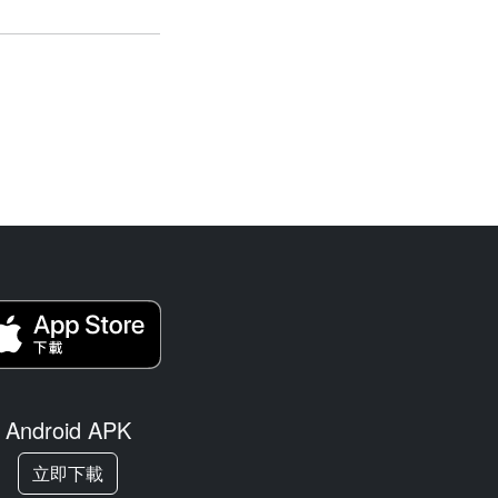
Android APK
立即下載