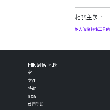
相關主題：
輸入價格數據工具的
Fillet網站地圖
家
文件
特徵
價錢
使用手册