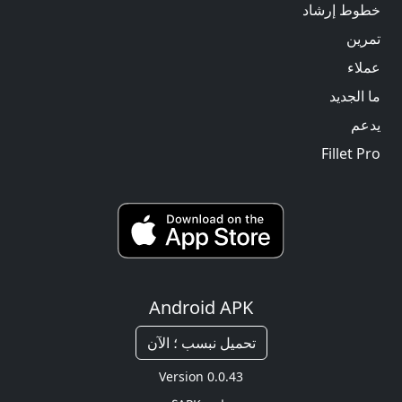
خطوط إرشاد
تمرين
عملاء
ما الجديد
يدعم
Fillet Pro
Android APK
تحميل نبسب ؛ الآن
Version 0.0.43