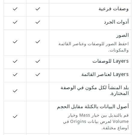
وصفات فرعية
أدوات الجرد
الصور
احفظ الصور للوصفات وعناصر القائمة
والمكونات.
Layers للوصفات
Layers لعناصر القائمة
بلد المنشأ لكل مكون في الوصفة
المختارة.
أصول البيانات بالكتلة مقابل الحجم
قم بالتبديل بين خيار Mass وخيار
Volume لعرض بيانات Origins في
أوضاع مختلفة.