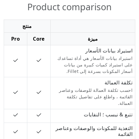
Product comparison
منتج
ميزة
Core
Pro
استيراد بيانات الأسعار
استيراد بيانات الأسعار هي أداة تساعدك
على استيراد كميات كبيرة من بيانات
أسعار المكونات بسرعة إلى Fillet.
تكلفة العمالة
احسب تكلفة العمالة للوصفات وعناصر
القائمة ، واطلع على تفاصيل تكلفة
العمالة.
تتبع & نبسب ؛ النفايات
التغذية للمكونات والوصفات وعناصر
القائمة