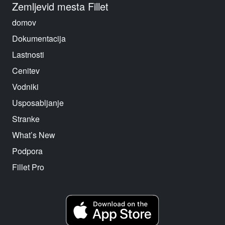
Zemljevid mesta Fillet
domov
Dokumentacija
Lastnosti
Cenitev
Vodniki
Usposabljanje
Stranke
What’s New
Podpora
Fillet Pro