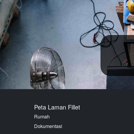
Peta Laman Fillet
Rumah
Dokumentasi