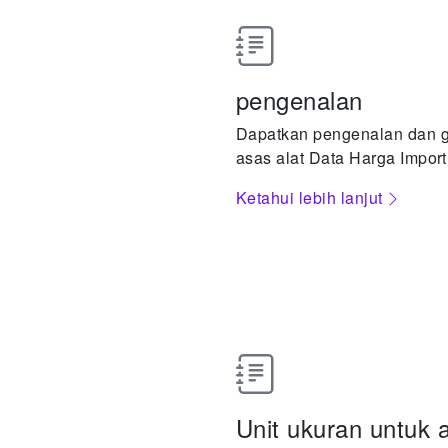
pengenalan
Dapatkan pengenalan dan 
asas alat Data Harga Import
Ketahui lebih lanjut
Unit ukuran untuk 