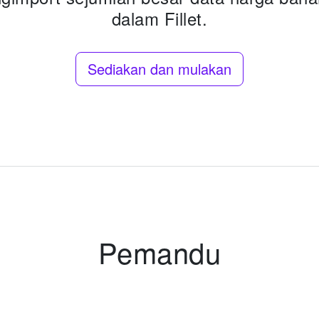
dalam Fillet.
Sediakan dan mulakan
Pemandu