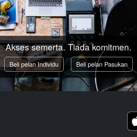
Akses semerta. Tiada komitmen.
Beli pelan Individu
Beli pelan Pasukan