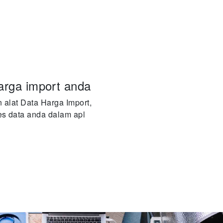
arga import anda
alat Data Harga Import,
s data anda dalam apl